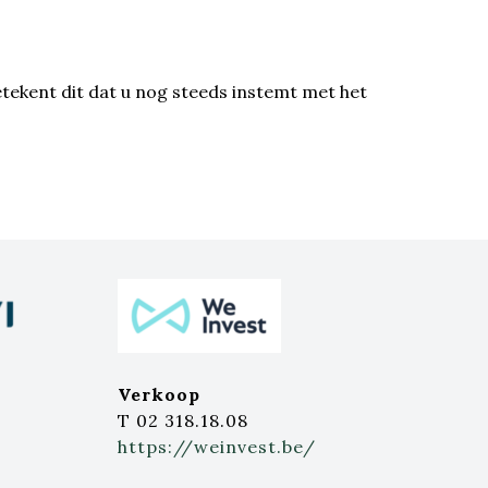
etekent dit dat u nog steeds instemt met het
Verkoop
T 02 318.18.08
https://weinvest.be/