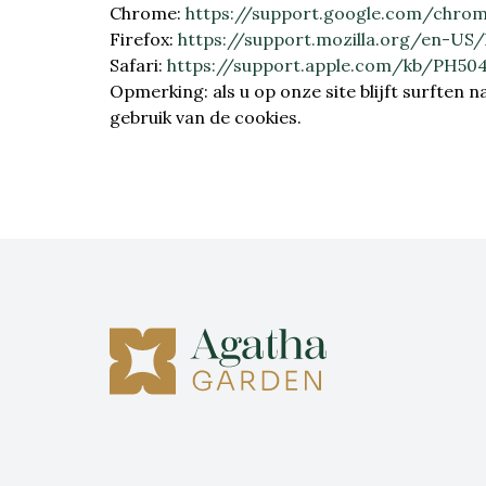
Chrome:
https://support.google.com/chro
Firefox:
https://support.mozilla.org/en-US/
Safari:
https://support.apple.com/kb/PH50
Opmerking: als u op onze site blijft surften
gebruik van de cookies.