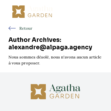
Retour
Author Archives:
alexandre@alpaga.agency
Nous sommes désolé, nous n'avons aucun article
à vous proposer.