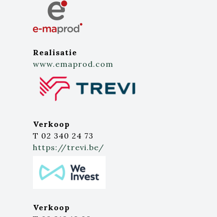
Realisatie
www.emaprod.com
Verkoop
T 02 340 24 73
https://trevi.be/
Verkoop